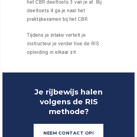
het CBR deeltoets 3 van je af. Bij
deeltoets 4 ga je naar het
praktijkexamen bij het CBR.
Tijdens je intake vertelt je
instructeur je verder hoe de RIS
opleiding in elkaar zit.
Je rijbewijs halen
volgens de RIS
methode?
NEEM CONTACT OP!