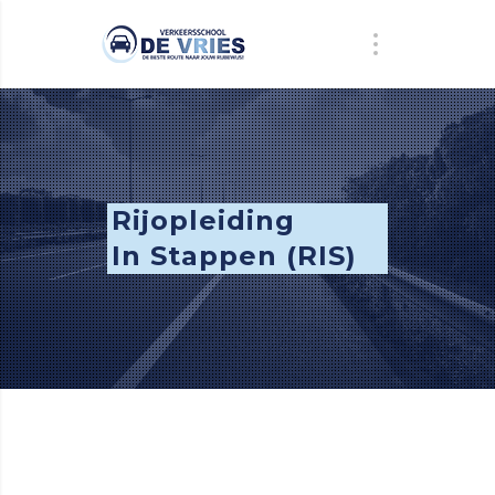
Rijopleiding
In Stappen (RIS)