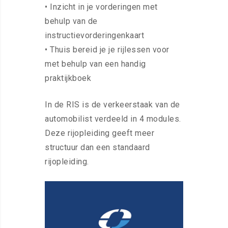
• Inzicht in je vorderingen met
behulp van de
instructievorderingenkaart
• Thuis bereid je je rijlessen voor
met behulp van een handig
praktijkboek
In de RIS is de verkeerstaak van de
automobilist verdeeld in 4 modules.
Deze rijopleiding geeft meer
structuur dan een standaard
rijopleiding.