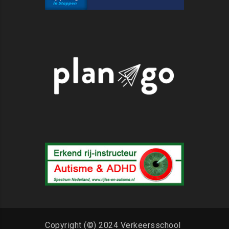
Copyright (©) 2024 Verkeersschool