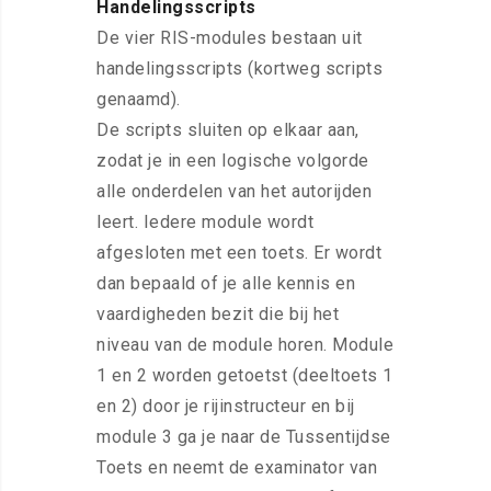
Handelingsscripts
De vier RIS-modules bestaan uit
handelingsscripts (kortweg scripts
genaamd).
De scripts sluiten op elkaar aan,
zodat je in een logische volgorde
alle onderdelen van het autorijden
leert. Iedere module wordt
afgesloten met een toets. Er wordt
dan bepaald of je alle kennis en
vaardigheden bezit die bij het
niveau van de module horen. Module
1 en 2 worden getoetst (deeltoets 1
en 2) door je rijinstructeur en bij
module 3 ga je naar de Tussentijdse
Toets en neemt de examinator van