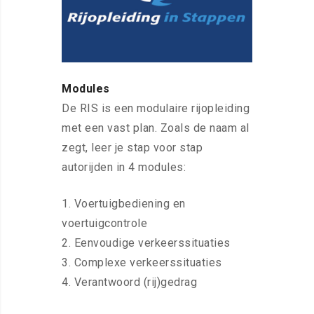
Modules
De RIS is een modulaire rijopleiding
met een vast plan. Zoals de naam al
zegt, leer je stap voor stap
autorijden in 4 modules:
1. Voertuigbediening en
voertuigcontrole
2. Eenvoudige verkeerssituaties
3. Complexe verkeerssituaties
4. Verantwoord (rij)gedrag