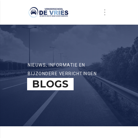
NIEUWS, INFORMATIE EN
BIJZONDERE VERRICHTINGEN
BLOGS