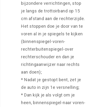
bijzondere verrichtingen, stop
je langs de trottoirband op 15
cm afstand aan de rechterzijde.
Het stoppen doe je door van te
voren al in je spiegels te kijken
(binnenspiegel-voren-
rechterbuitenspiegel-over
rechterschouder en dan je
richtingaanwijzer naar rechts
aan doen);
* Nadat je gestopt bent, zet je
de auto in zijn 1e versnelling;
* Dan kijk je als volgt om je
heen, binnenspiegel-naar voren-