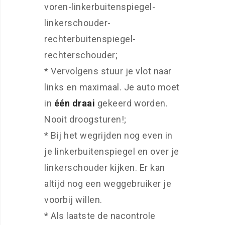
voren-linkerbuitenspiegel-
linkerschouder-
rechterbuitenspiegel-
rechterschouder;
* Vervolgens stuur je vlot naar
links en maximaal. Je auto moet
in
één draai
gekeerd worden.
Nooit droogsturen!;
* Bij het wegrijden nog even in
je linkerbuitenspiegel en over je
linkerschouder kijken. Er kan
altijd nog een weggebruiker je
voorbij willen.
* Als laatste de nacontrole