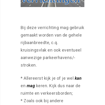
Bij deze verrichting mag gebruik
gemaakt worden van de gehele
rijbaanbreedte, c.q.
kruisingsvlak en ook eventueel
aanwezige parkeerhavens/-
stroken.
* Allereerst kijk je of je wel
kan
en
mag
keren. Kijk dus naar de
ruimte en verkeersborden;
* Zoals ook bij andere