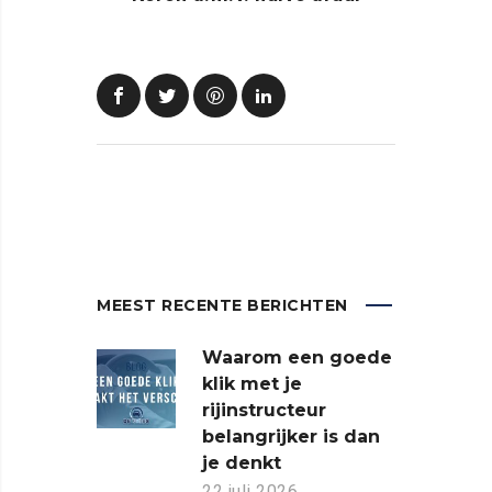
MEEST RECENTE BERICHTEN
Waarom een goede
klik met je
rijinstructeur
belangrijker is dan
je denkt
22 juli 2026