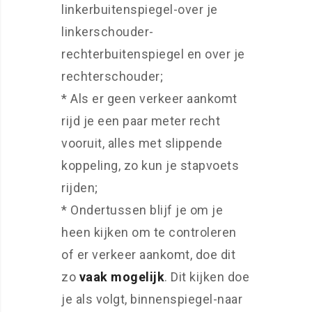
linkerbuitenspiegel-over je
linkerschouder-
rechterbuitenspiegel en over je
rechterschouder;
* Als er geen verkeer aankomt
rijd je een paar meter recht
vooruit, alles met slippende
koppeling, zo kun je stapvoets
rijden;
* Ondertussen blijf je om je
heen kijken om te controleren
of er verkeer aankomt, doe dit
zo
vaak mogelijk
. Dit kijken doe
je als volgt, binnenspiegel-naar