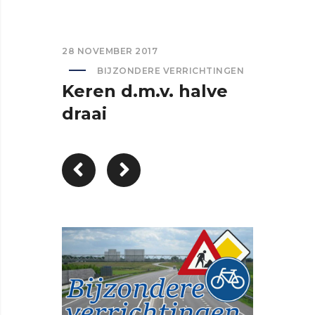
28 NOVEMBER 2017
BIJZONDERE VERRICHTINGEN
Keren d.m.v. halve
draai