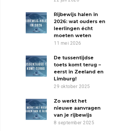
Rijbewijs halen in
2026: wat ouders en
leerlingen écht
moeten weten
11 mei 2026
De tussentijdse
toets komt terug –
eerst in Zeeland en
Limburg!
29 oktober 2025
Zo werkt het
nieuwe aanvragen
van je rijbewijs
8 september 2025